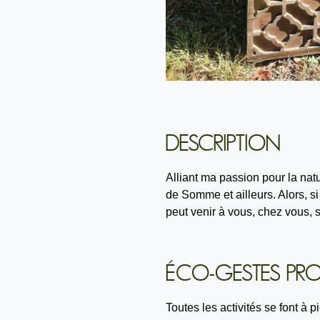
DESCRIPTION
Alliant ma passion pour la nat
de Somme et ailleurs. Alors, si
peut venir à vous, chez vous, 
ÉCO-GESTES PR
Toutes les activités se font à 