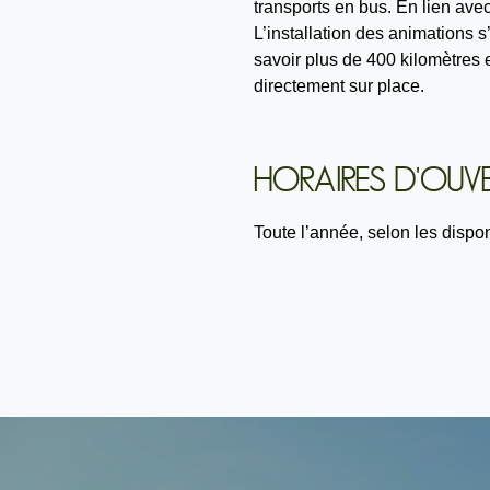
transports en bus. En lien ave
L’installation des animations s
savoir plus de 400 kilomètres 
directement sur place.
HORAIRES D'OUVE
Toute l’année, selon les disponi