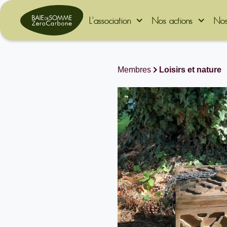
L'association
Nos actions
Nos
Membres
Loisirs et nature