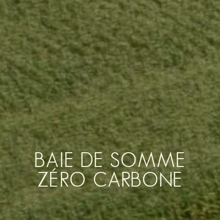
BAIE DE SOMME
ZÉRO CARBONE